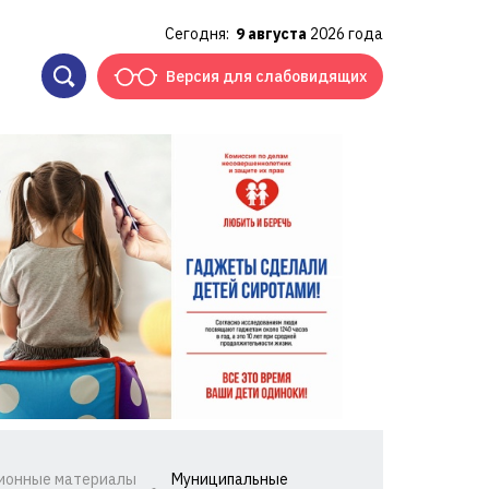
Сегодня:
9 августа
2026 года
Версия для слабовидящих
ионные материалы
Муниципальные