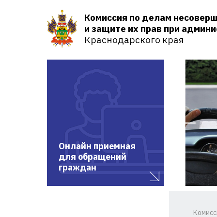
Комиссия по делам несовер
и защите их прав при админ
Краснодарского края
Онлайн приемная
для обращений
граждан
Комисс