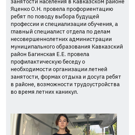
занятости населения в Кавказском районе
Яценко О.Н. провела профориентацию
ребят по поводу выбора будущей
профессии и специализации обучения, а
главный специалист отдела по делам
несовершеннолетних администрации
муниципального образования Кавказский
район Багинская Е.Е. провела
профилактическую беседу о
необходимости организации летней
занятости, формах отдыха и досуга ребят
в районе, возможности трудоустройства
во время летних каникул.