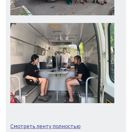
Смотреть ленту полностью