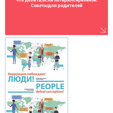
Советы
для родителей