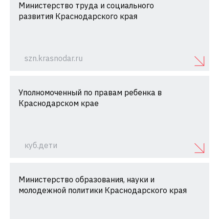
Министерство труда и социального
развития Краснодарского края
szn.krasnodar.ru
Уполномоченный по правам ребенка в
Краснодарском крае
куб.дети
Министерство образования, науки и
молодежной политики Краснодарского края