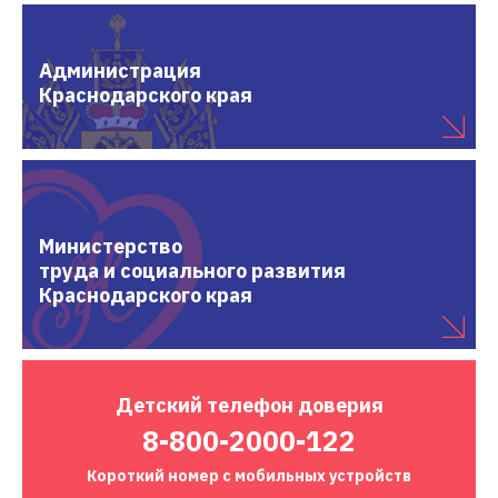
Администрация
Краснодарского края
Министерство
труда и социального развития
Краснодарского края
Детский
телефон доверия
8-800-2000-122
Короткий номер
с мобильных устройств