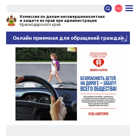
Комиссия по делам несовершеннолетних
и защите их прав при администрации
Краснодарского края
Онлайн приемная для обращений граждан