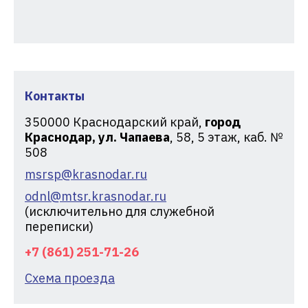
Контакты
350000
Краснодарский край,
город
Краснодар, ул. Чапаева
, 58, 5 этаж, каб. №
508
msrsp@krasnodar.ru
odnl@mtsr.krasnodar.ru
(исключительно для служебной
переписки)
+7 (861) 251-71-26
Схема проезда