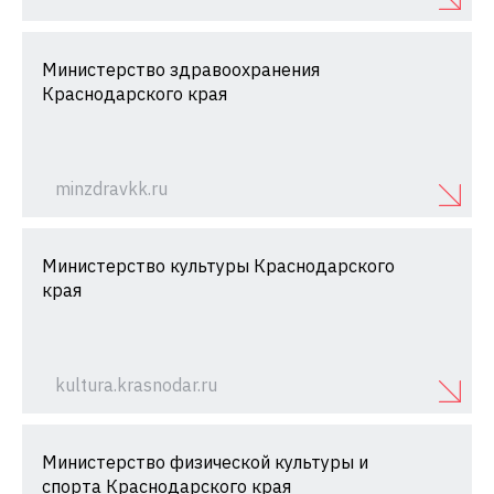
Министерство здравоохранения
Краснодарского края
minzdravkk.ru
Министерство культуры Краснодарского
края
kultura.krasnodar.ru
Министерство физической культуры и
спорта Краснодарского края