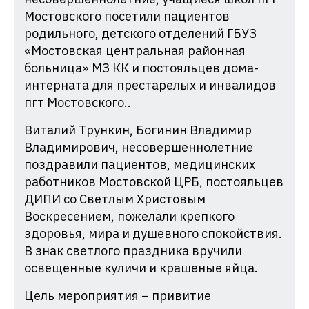
Мостовского посетили пациентов
родильного, детского отделений ГБУЗ
«Мостовская центральная районная
больница» МЗ КК и постояльцев дома-
интерната для престарелых и инвалидов
пгт Мостовского..
Виталий Трункин, Богинин Владимир
Владимирович, несовершеннолетние
поздравили пациентов, медицинских
работников Мостовской ЦРБ, постояльцев
ДИПИ со Светлым Христовым
Воскресением, пожелали крепкого
здоровья, мира и душевного спокойствия.
В знак светлого праздника вручили
освещенные куличи и крашеные яйца.
Цель мероприятия – привитие