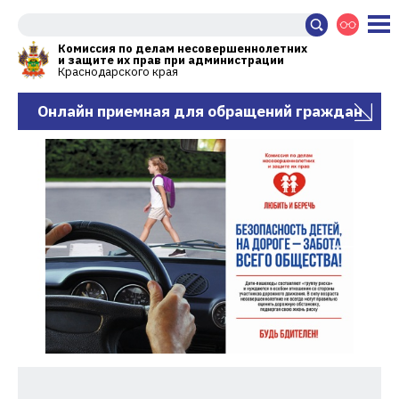
Комиссия по делам несовершеннолетних
и защите их прав при администрации
Краснодарского края
Онлайн приемная для обращений граждан