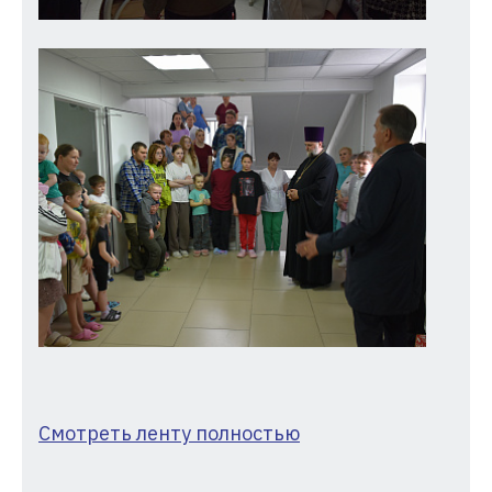
Смотреть ленту полностью