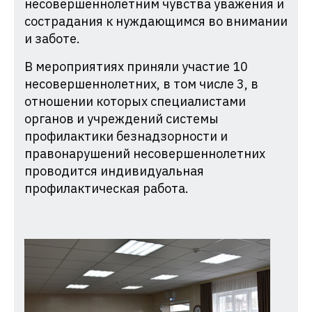
несовершеннолетним чувства уважения и
сострадания к нуждающимся во внимании
и заботе.
В мероприятиях приняли участие 10
несовершеннолетних, в том числе 3, в
отношении которых специалистами
органов и учреждений системы
профилактики безнадзорности и
правонарушений несовершеннолетних
проводится индивидуальная
профилактическая работа.