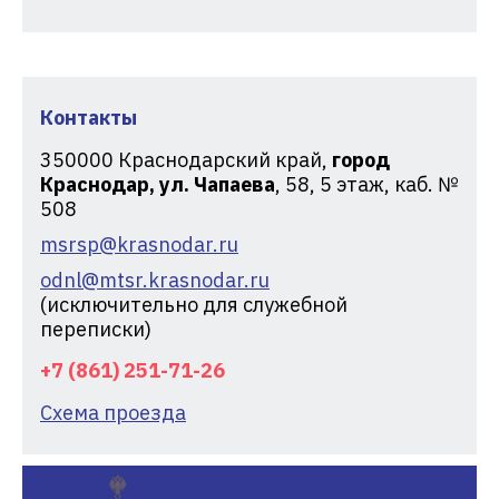
Контакты
350000
Краснодарский край,
город
Краснодар, ул. Чапаева
, 58, 5 этаж, каб. №
508
msrsp@krasnodar.ru
odnl@mtsr.krasnodar.ru
(исключительно для служебной
переписки)
+7 (861) 251-71-26
Схема проезда