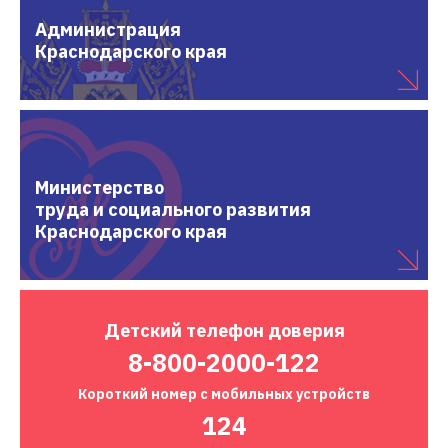
Администрация
Краснодарского края
Министерство
труда и социального развития
Краснодарского края
Детский
телефон доверия
8-800-2000-122
Короткий номер
с мобильных устройств
124