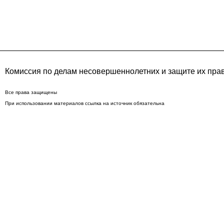
Комиссия по делам несовершеннолетних и защите их пра
Все права защищены
При использовании материалов ссылка на источник обязательна