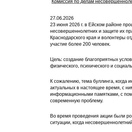
Комиссия по делам несовершенноле
27.06.2026
23 июня 2026 г. в Ейском районе пр
несовершеннолетних и защите их п
Краснодарского края и волонтеры от
участие более 200 человек.
Цель: создание благоприятных усло
физического, психического и социаль
К сожалению, тема буллинга, когда 
актуальных в настоящее время, с ни
информационными памятками, с помо
современную проблему.
Во время проведения акции были ро
ситуации, когда несовершеннолетний