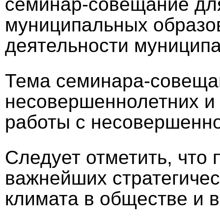
семинар-совещание для
муниципальных образов
деятельности муниципа
Тема семинара-совеща
несовершеннолетних и 
работы с несовершенно
Следует отметить, что
важнейших стратегичес
климата в обществе и в