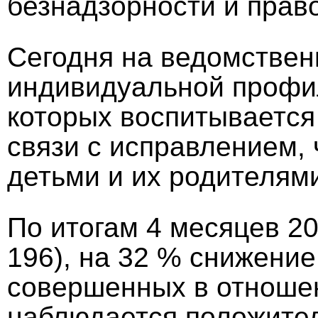
безнадзорности и прав
Сегодня на ведомствен
индивидуальной профил
которых воспитывается 
связи с исправлением,
детьми и их родителям
По итогам 4 месяцев 2
196), на 32 % снижение
совершенных в отношен
наблюдается положител