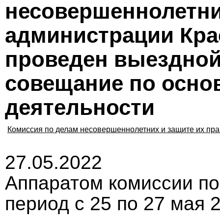
несовершеннолетних
администрации Кра
проведен выездной
совещание по осн
деятельности
Комиссия по делам несовершеннолетних и защите их пра
27.05.2022
Аппаратом комиссии по
период с 25 по 27 мая 