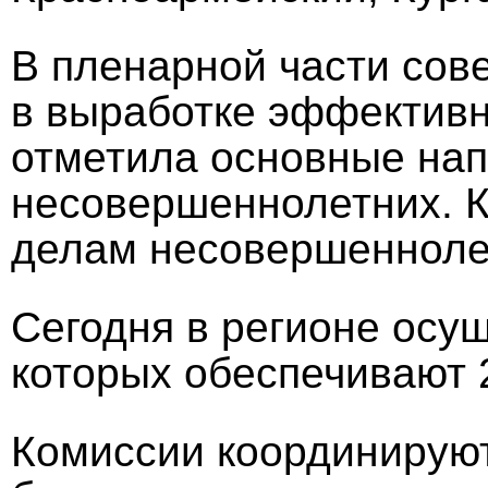
В пленарной части сов
в выработке эффективн
отметила основные нап
несовершеннолетних. К
делам несовершеннолетн
Сегодня в регионе осущ
которых обеспечивают 
Комиссии координируют