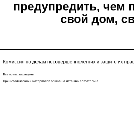
предупредить, чем 
свой дом, с
Комиссия по делам несовершеннолетних и защите их пра
Все права защищены
При использовании материалов ссылка на источник обязательна