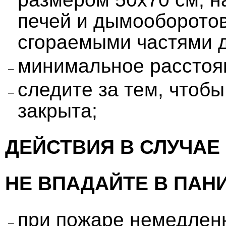
печей и дымооборотов
сгораемыми частями 
минимальное расстоян
следите за тем, чтобы
закрыта;
ДЕЙСТВИЯ В СЛУЧАЕ
НЕ ВПАДАЙТЕ В ПАНИ
при пожаре немедлен