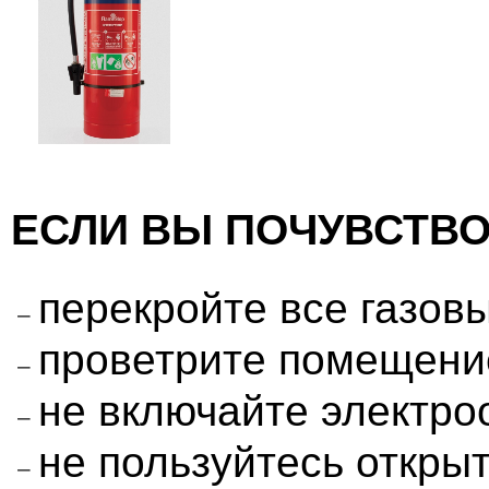
ЕСЛИ ВЫ ПОЧУВСТВО
перекройте все газов
проветрите помещени
не включайте электро
не пользуйтесь откры