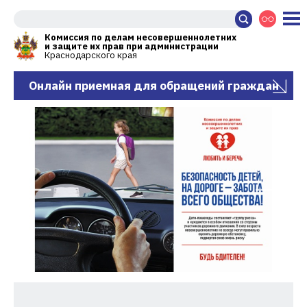
Комиссия по делам несовершеннолетних
и защите их прав при администрации
Краснодарского края
Онлайн приемная для обращений граждан