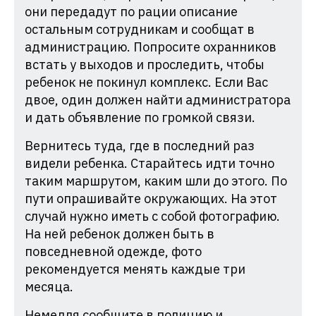
они передадут по рации описание
остальным сотрудникам и сообщат в
администрацию. Попросите охранников
встать у выходов и проследить, чтобы
ребенок не покинул комплекс. Если Вас
двое, один должен найти администратора
и дать объявление по громкой связи.
Вернитесь туда, где в последний раз
видели ребенка. Старайтесь идти точно
таким маршрутом, каким шли до этого. По
пути опрашивайте окружающих. На этот
случай нужно иметь с собой фотографию.
На ней ребенок должен быть в
повседневной одежде, фото
рекомендуется менять каждые три
месяца.
Немедля сообщите в полицию и