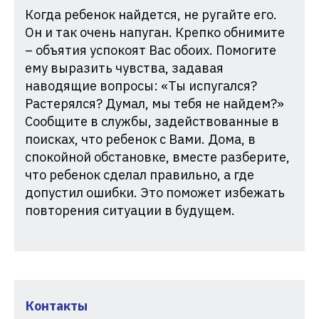
Когда ребенок найдется, не ругайте его.
Он и так очень напуган. Крепко обнимите
– объятия успокоят Вас обоих. Помогите
ему выразить чувства, задавая
наводящие вопросы: «Ты испугался?
Растерялся? Думал, мы тебя не найдем?»
Сообщите в службы, задействованные в
поисках, что ребенок с Вами. Дома, в
спокойной обстановке, вместе разберите,
что ребенок сделал правильно, а где
допустил ошибки. Это поможет избежать
повторения ситуации в будущем.
Контакты