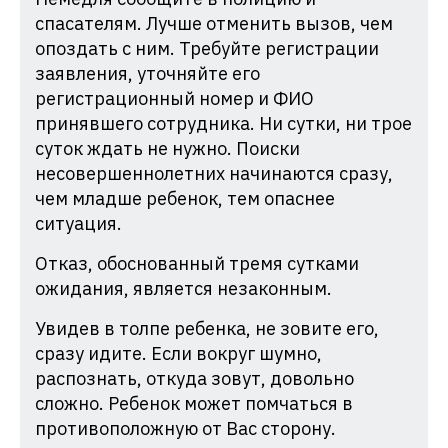
спасателям. Лучше отменить вызов, чем
опоздать с ним. Требуйте регистрации
заявления, уточняйте его
регистрационный номер и ФИО
принявшего сотрудника. Ни сутки, ни трое
суток ждать не нужно. Поиски
несовершеннолетних начинаются сразу,
чем младше ребенок, тем опаснее
ситуация.
Отказ, обоснованный тремя сутками
ожидания, является незаконным.
Увидев в толпе ребенка, не зовите его,
сразу идите. Если вокруг шумно,
распознать, откуда зовут, довольно
сложно. Ребенок может помчаться в
противоположную от Вас сторону.