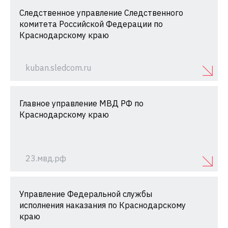
Следственное управление Следственного
комитета Российской Федерации по
Краснодарскому краю
kuban.sledcom.ru
Главное управление МВД РФ по
Краснодарскому краю
23.мвд.рф
Управление Федеральной службы
исполнения наказания по Краснодарскому
краю