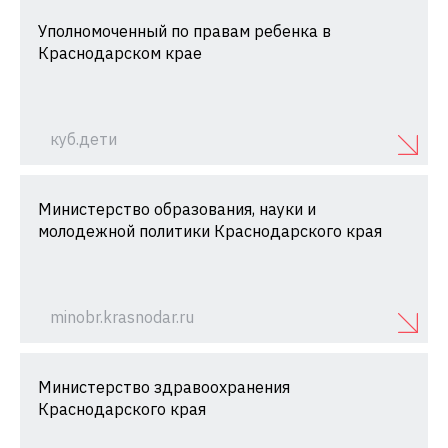
Уполномоченный по правам ребенка в
Краснодарском крае
куб.дети
Министерство образования, науки и
молодежной политики Краснодарского края
minobr.krasnodar.ru
Министерство здравоохранения
Краснодарского края