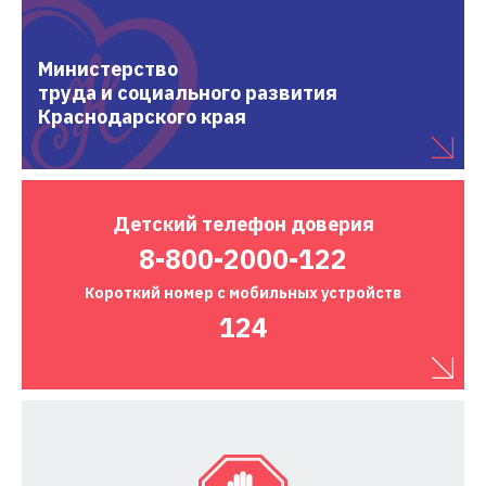
Министерство
труда и социального развития
Краснодарского края
Детский
телефон доверия
8-800-2000-122
Короткий номер
с мобильных устройств
124