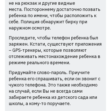
не на рюкзак и другие видные
места. Постороннему достаточно позвать
ребенка по имени, чтобы расположить к
себе. Полиция обнаружит бирку при
наружном осмотре.
Проследите, чтобы телефон ребенка был
заряжен. Кстати, существуют приложения
– GPS-трекеры, которые позволяют
отслеживать местонахождение ребенка в
режиме реального времени.
Придумайте слово-пароль. Приучите
ребенка его спрашивать, если он звонит с
чужого телефона. Это также необходимо
на случай, если Вы не всегда сами
забираете ребенка из детского сада или
школы, а кому-то поручаете.