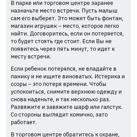
В парке или торговом центре заранее
назначьте место встречи. Пусть малыш
сам его выберет. Это может быть фонтан,
магазин игрушек – место, которое легко
найти. Договоритесь, если он потеряется,
то будет стоять где стоит. Если Вы не
появитесь через пять минут, то идет к
месту встречи.
Если ребенок потерялся, не впадайте в
панику и не ищите виноватых. Истерика и
ссоры – это потеря времени. Чтобы
успокоиться, снимите верхнюю одежду и
снова наденьте, и так несколько раз.
Развяжите и завяжите шарф или галстук.
Со стороны выглядит комично, зато
работает.
В торговом центре обратитесь к охране,