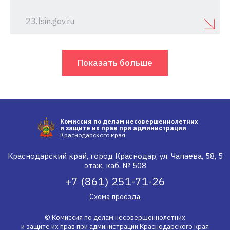
23.fsin.gov.ru
Показать больше
Комиссия по делам несовершеннолетних
и защите их прав при администрации
Краснодарского края
Краснодарский край, город Краснодар, ул. Чапаева, 58, 5
этаж, каб. № 508
+7 (861) 251-71-26
Схема проезда
© Комиссия по делам несовершеннолетних
и защите их прав при администрации Краснодарского края