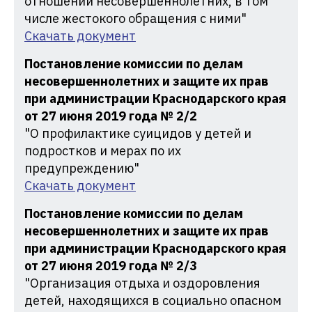
отношении несовершеннолетних, в том
числе жестокого обращения с ними"
Скачать документ
Постановление комиссии по делам
несовершеннолетних и защите их прав
при администрации Краснодарского края
от 27 июня 2019 года № 2/2
"О профилактике суицидов у детей и
подростков и мерах по их
предупреждению"
Скачать документ
Постановление комиссии по делам
несовершеннолетних и защите их прав
при администрации Краснодарского края
от 27 июня 2019 года № 2/3
"Организация отдыха и оздоровления
детей, находящихся в социально опасном