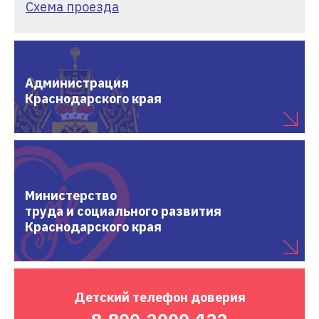
Схема проезда
Администрация
Краснодарского края
Министерство
труда и социального развития
Краснодарского края
Детский
телефон доверия