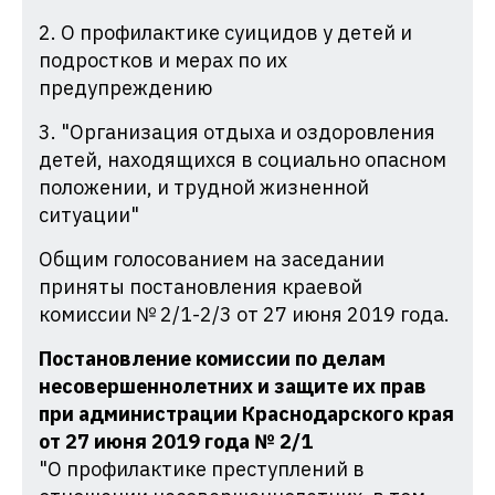
2. О профилактике суицидов у детей и
подростков и мерах по их
предупреждению
3. "Организация отдыха и оздоровления
детей, находящихся в социально опасном
положении, и трудной жизненной
ситуации"
Общим голосованием на заседании
приняты постановления краевой
комиссии № 2/1-2/3 от 27 июня 2019 года.
Постановление комиссии по делам
несовершеннолетних и защите их прав
при администрации Краснодарского края
от 27 июня 2019 года № 2/1
"О профилактике преступлений в