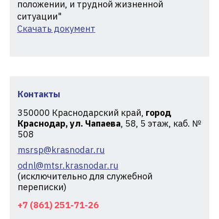
положении, и трудной жизненной
ситуации"
Скачать документ
Контакты
350000
Краснодарский край,
город
Краснодар, ул. Чапаева
, 58, 5 этаж, каб. №
508
msrsp@krasnodar.ru
odnl@mtsr.krasnodar.ru
(исключительно для служебной
переписки)
+7 (861) 251-71-26