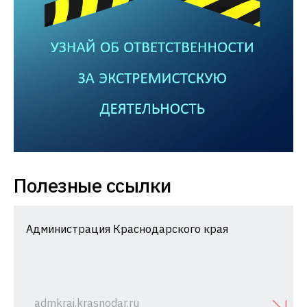
Полезные ссылки
Администрация Краснодарского края
admkrai.krasnodar.ru