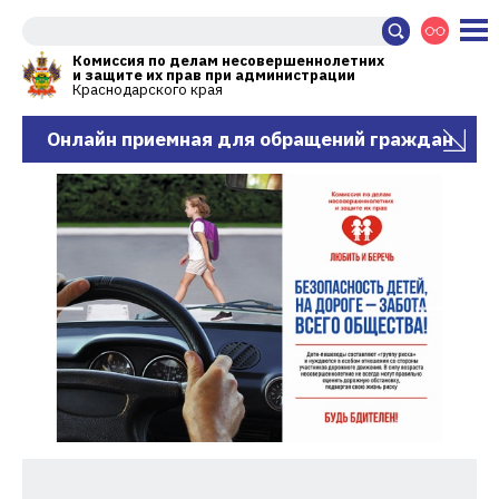
Комиссия по делам несовершеннолетних
и защите их прав при администрации
Краснодарского края
Онлайн приемная для обращений граждан