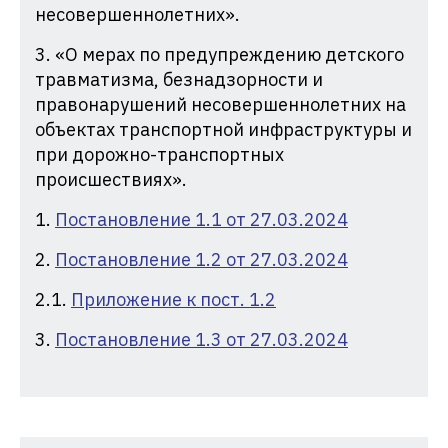
несовершеннолетних».
3. «О мерах по предупреждению детского
травматизма, безнадзорности и
правонарушений несовершеннолетних на
объектах транспортной инфраструктуры и
при дорожно-транспортных
происшествиях».
1.
Постановление 1.1 от 27.03.2024
2.
Постановление 1.2 от 27.03.2024
2.1.
Приложение к пост. 1.2
3.
Постановление 1.3 от 27.03.2024