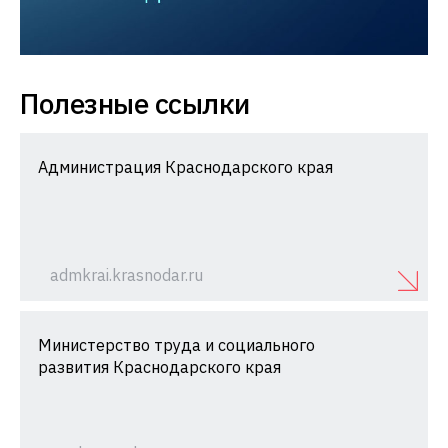
Полезные ссылки
Администрация Краснодарского края
admkrai.krasnodar.ru
Министерство труда и социального
развития Краснодарского края