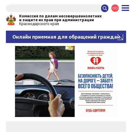
Комиссия по делам несовершеннолетних
и защите их прав при администрации
Краснодарского края
Онлайн приемная для обращений граждан