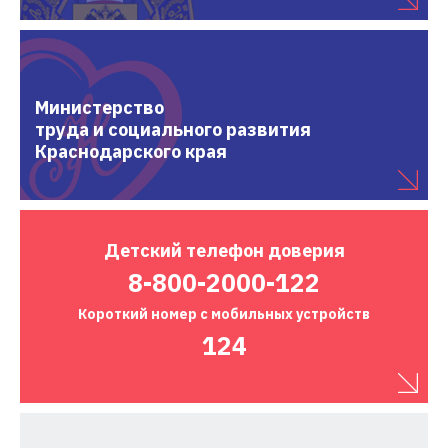
Министерство
труда и социального развития
Краснодарского края
Детский
телефон доверия
8-800-2000-122
Короткий номер
с мобильных устройств
124