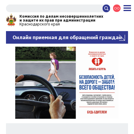
Комиссия по делам несовершеннолетних
и защите их прав при администрации
Краснодарского края
Онлайн приемная для обращений граждан