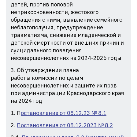
детей, против половой
неприкосновенности, жестокого
обращения с ними, выявление семейного
неблагополучия, предупреждение
травматизма, снижение младенческой и
детской смертности от внешних причин и
суицидального поведения
несовершеннолетних на 2024-2026 годы
3. Об утверждении плана
работы комиссии по делам
несовершеннолетних и защите их прав
при администрации Краснодарского края
на 2024 год
1. П
остановление от 08.12.23 № 8.1
2.
Постановление от 08.12.2023 № 8.2