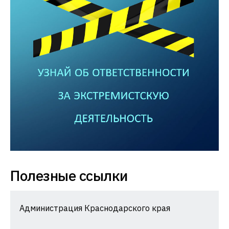
Полезные ссылки
Администрация Краснодарского края