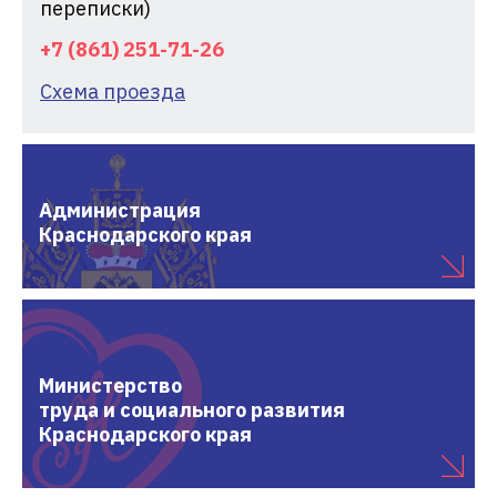
переписки)
+7 (861) 251-71-26
Схема проезда
Администрация
Краснодарского края
Министерство
труда и социального развития
Краснодарского края