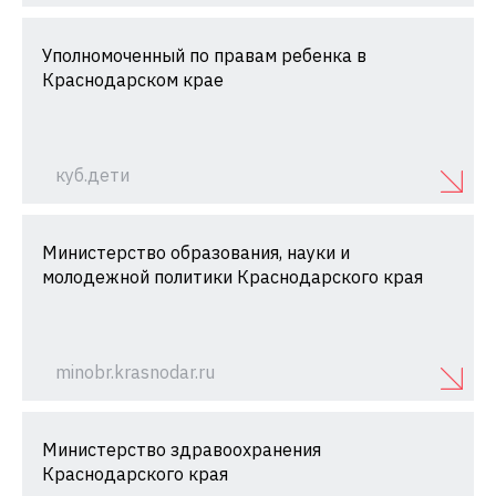
Уполномоченный по правам ребенка в
Краснодарском крае
куб.дети
Министерство образования, науки и
молодежной политики Краснодарского края
minobr.krasnodar.ru
Министерство здравоохранения
Краснодарского края