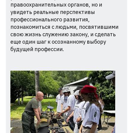
правоохранительных органов, но и
увидеть реальные перспективы
профессионального развития,
познакомиться с людьми, посвятившими
свою жизнь служению закону, и сделать
еще один шаг к осознанному выбору
будущей профессии.