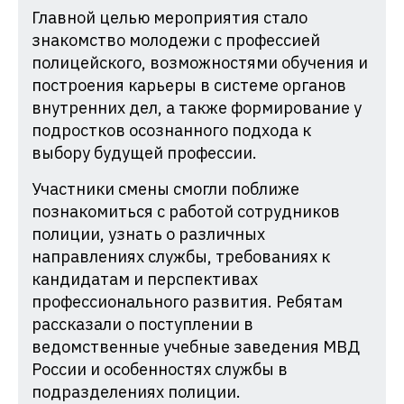
Главной целью мероприятия стало
знакомство молодежи с профессией
полицейского, возможностями обучения и
построения карьеры в системе органов
внутренних дел, а также формирование у
подростков осознанного подхода к
выбору будущей профессии.
Участники смены смогли поближе
познакомиться с работой сотрудников
полиции, узнать о различных
направлениях службы, требованиях к
кандидатам и перспективах
профессионального развития. Ребятам
рассказали о поступлении в
ведомственные учебные заведения МВД
России и особенностях службы в
подразделениях полиции.