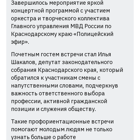
Завершилось мероприятие яркой
концертной программой с участием
оркестра и творческого коллектива
Главного управления МВД России по
Краснодарскому краю «Полицейский
эфир».
Почетным гостем встречи стал Илья
Шакалов, депутат законодательного
собрания Краснодарского края, который
обратился к участникам смены с
напутственными словами, подчеркнув
важность ответственного выбора
профессии, активной гражданской
позиции и служения обществу.
Такие профориентационные встречи
помогают молодым людям не только
узнать больше о работе