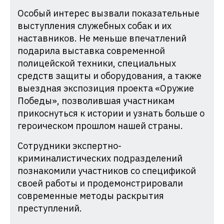
Особый интерес вызвали показательные
выступления служебных собак и их
наставников. Не меньше впечатлений
подарила выставка современной
полицейской техники, специальных
средств защиты и оборудования, а также
выездная экспозиция проекта «Оружие
Победы», позволившая участникам
прикоснуться к истории и узнать больше о
героическом прошлом нашей страны.
Сотрудники экспертно-
криминалистических подразделений
познакомили участников со спецификой
своей работы и продемонстрировали
современные методы раскрытия
преступлений.