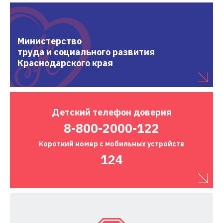
Министерство
труда и социального развития
Краснодарского края
Детский
телефон доверия
8-800-2000-122
Короткий номер
с мобильных устройств
124