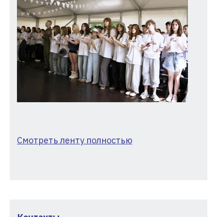
Смотреть ленту полностью