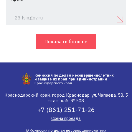
23.fsin.gov.ru
Показать больше
Комиссия по делам несовершеннолетних
и защите их прав при администрации
Краснодарского края
Краснодарский край, город Краснодар, ул. Чапаева, 58, 5
этаж, каб. № 508
+7 (861) 251-71-26
Схема проезда
© Комиссия по делам несовершеннолетних