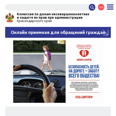
Комиссия по делам несовершеннолетних
и защите их прав при администрации
Краснодарского края
Онлайн приемная для обращений граждан