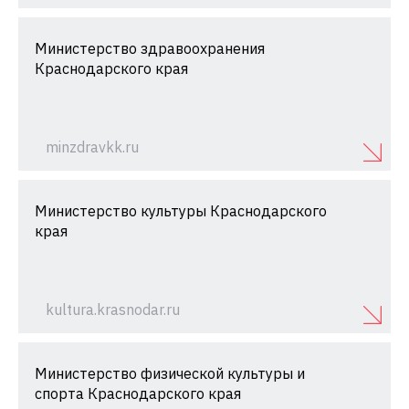
Министерство здравоохранения
Краснодарского края
minzdravkk.ru
Министерство культуры Краснодарского
края
kultura.krasnodar.ru
Министерство физической культуры и
спорта Краснодарского края