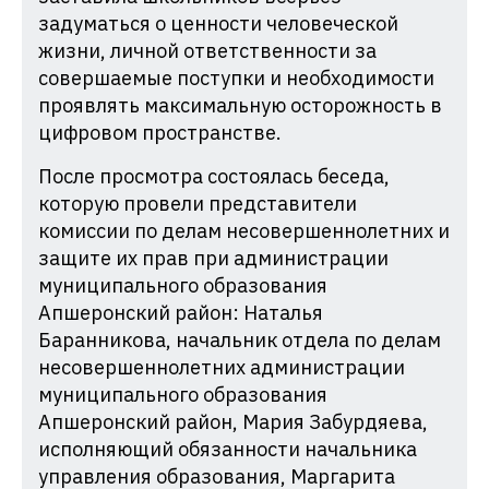
задуматься о ценности человеческой
жизни, личной ответственности за
совершаемые поступки и необходимости
проявлять максимальную осторожность в
цифровом пространстве.
После просмотра состоялась беседа,
которую провели представители
комиссии по делам несовершеннолетних и
защите их прав при администрации
муниципального образования
Апшеронский район: Наталья
Баранникова, начальник отдела по делам
несовершеннолетних администрации
муниципального образования
Апшеронский район, Мария Забурдяева,
исполняющий обязанности начальника
управления образования, Маргарита