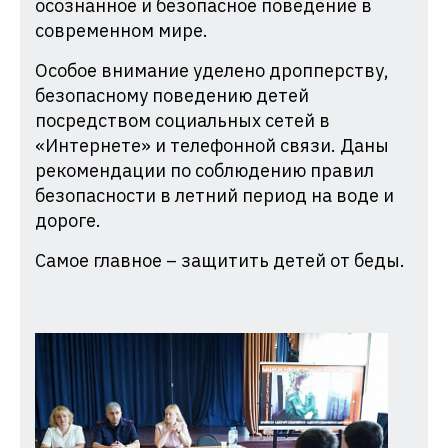
осознанное и безопасное поведение в
современном мире.
Особое внимание уделено дропперству,
безопасному поведению детей
посредством социальных сетей в
«Интернете» и телефонной связи. Даны
рекомендации по соблюдению правил
безопасности в летний период на воде и
дороге.
Самое главное – защитить детей от беды.