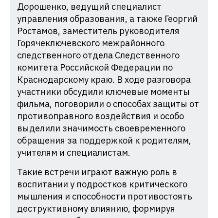
Дорошенко, ведущий специалист
управления образования, а также Георгий
Ростамов, заместитель руководителя
Горячеключевского межрайонного
следственного отдела Следственного
комитета Российской Федерации по
Краснодарскому краю. В ходе разговора
участники обсудили ключевые моменты
фильма, поговорили о способах защиты от
противоправного воздействия и особо
выделили значимость своевременного
обращения за поддержкой к родителям,
учителям и специалистам.
Такие встречи играют важную роль в
воспитании у подростков критического
мышления и способности противостоять
деструктивному влиянию, формируя