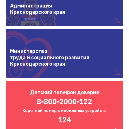
Администрация
Краснодарского края
Министерство
труда и социального развития
Краснодарского края
Детский
телефон доверия
8-800-2000-122
Короткий номер
с мобильных устройств
124