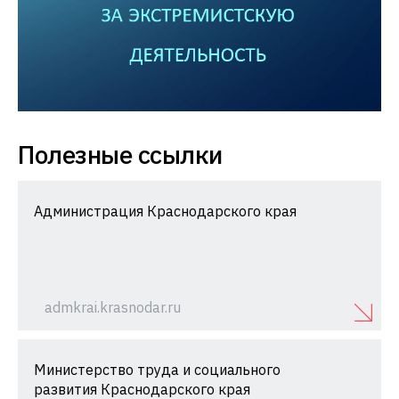
Полезные ссылки
Администрация Краснодарского края
admkrai.krasnodar.ru
Министерство труда и социального
развития Краснодарского края