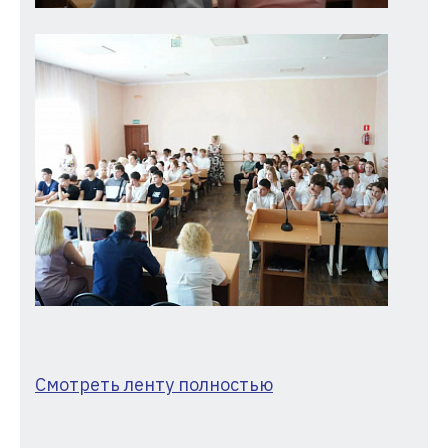
Смотреть ленту полностью