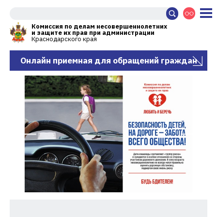
Комиссия по делам несовершеннолетних
и защите их прав при администрации
Краснодарского края
Онлайн приемная для обращений граждан