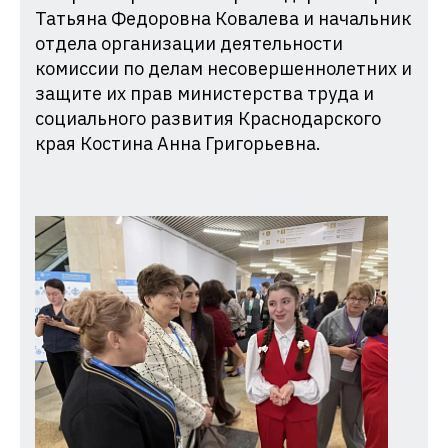
Татьяна Федоровна Ковалева и начальник
отдела организации деятельности
комиссии по делам несовершеннолетних и
защите их прав министерства труда и
социального развития Краснодарского
края Костина Анна Григорьевна.