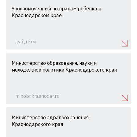
Уполномоченный по правам ребенка в
Краснодарском крае
куб.дети
Министерство образования, науки и
молодежной политики Краснодарского края
minobr.krasnodar.ru
Министерство здравоохранения
Краснодарского края