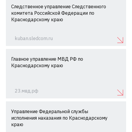
Следственное управление Следственного
комитета Российской Федерации по
Краснодарскому краю
kuban.sledcom.ru
Главное управление МВД РФ по
Краснодарскому краю
23.мвд.рф
Управление Федеральной службы
исполнения наказания по Краснодарскому
краю