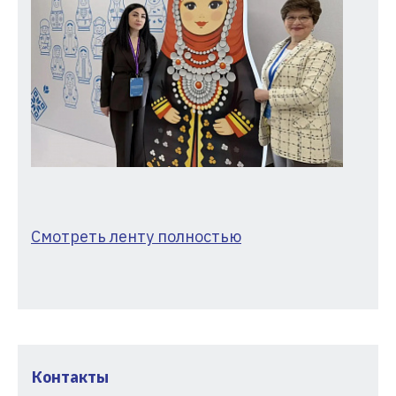
Смотреть ленту полностью
Контакты