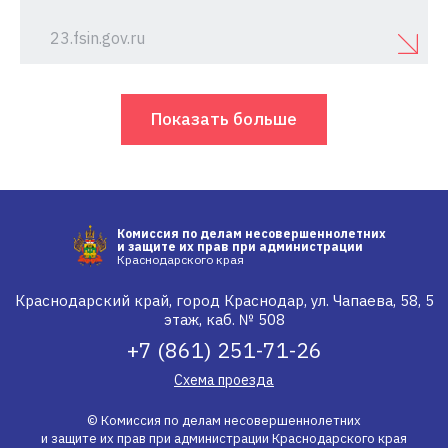
23.fsin.gov.ru
Показать больше
Комиссия по делам несовершеннолетних
и защите их прав при администрации
Краснодарского края
Краснодарский край, город Краснодар, ул. Чапаева, 58, 5
этаж, каб. № 508
+7 (861) 251-71-26
Схема проезда
© Комиссия по делам несовершеннолетних
и защите их прав при администрации Краснодарского края