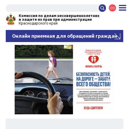
Комиссия по делам несовершеннолетних
и защите их прав при администрации
Краснодарского края
Онлайн приемная для обращений граждан