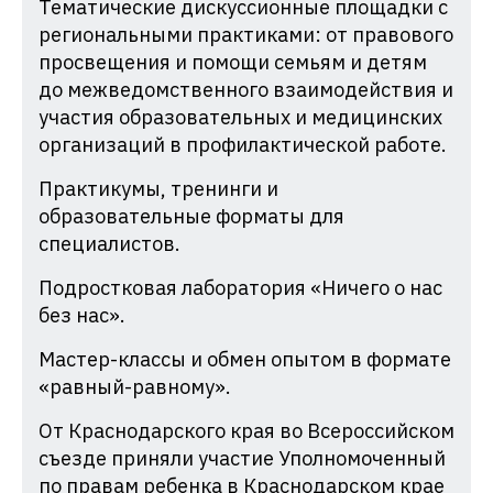
Тематические дискуссионные площадки с
региональными практиками: от правового
просвещения и помощи семьям и детям
до межведомственного взаимодействия и
участия образовательных и медицинских
организаций в профилактической работе.
Практикумы, тренинги и
образовательные форматы для
специалистов.
Подростковая лаборатория «Ничего о нас
без нас».
Мастер-классы и обмен опытом в формате
«равный-равному».
От Краснодарского края во Всероссийском
съезде приняли участие Уполномоченный
по правам ребенка в Краснодарском крае