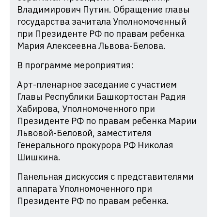
Владимирович Путин. Обращение главы
государства зачитала Уполномоченный
при Президенте РФ по правам ребенка
Мария Алексеевна Львова-Белова.
В программе мероприятия:
Арт-пленарное заседание с участием
Главы Республики Башкортостан Радия
Хабирова, Уполномоченного при
Президенте РФ по правам ребенка Марии
Львовой-Беловой, заместителя
Генерального прокурора РФ Николая
Шишкина.
Панельная дискуссия с представителями
аппарата Уполномоченного при
Президенте РФ по правам ребенка.