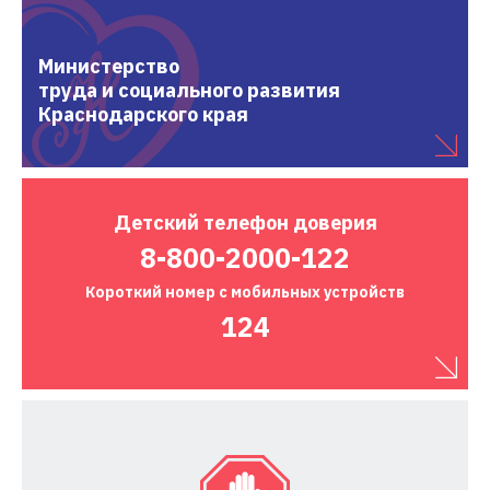
Министерство
труда и социального развития
Краснодарского края
Детский
телефон доверия
8-800-2000-122
Короткий номер
с мобильных устройств
124