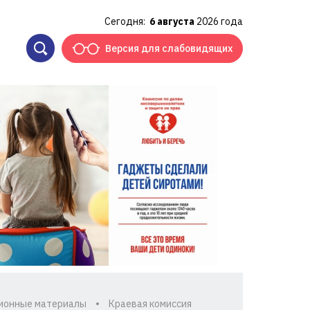
Сегодня:
6 августа
2026 года
Версия для слабовидящих
ионные материалы
Краевая комиссия