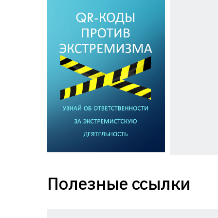
Полезные ссылки