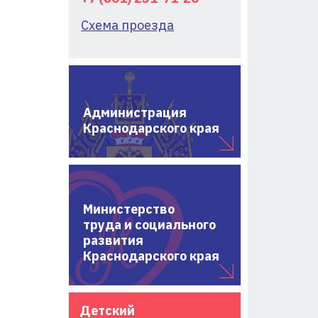
Схема проезда
Администрация
Краснодарского края
Министерство
труда и социального
развития
Краснодарского края
Детский