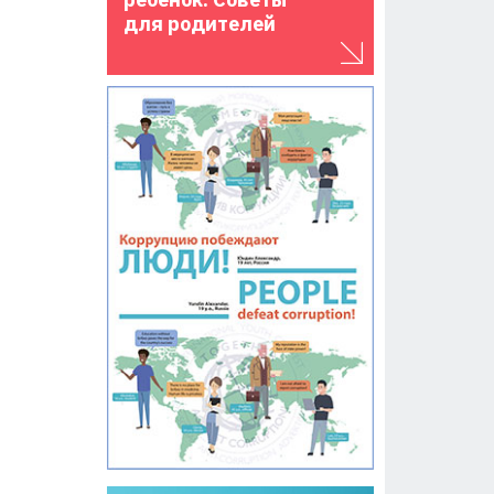
для родителей