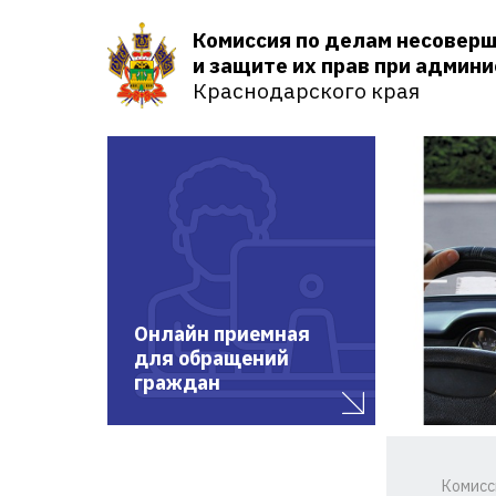
Комиссия по делам несовер
и защите их прав при админ
Краснодарского края
Онлайн приемная
для обращений
граждан
Комисс