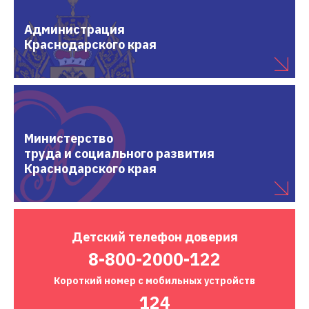
Администрация
Краснодарского края
Министерство
труда и социального развития
Краснодарского края
Детский
телефон доверия
8-800-2000-122
Короткий номер
с мобильных устройств
124