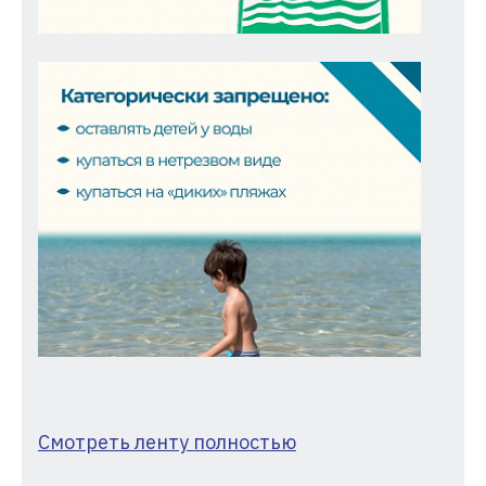
Смотреть ленту полностью