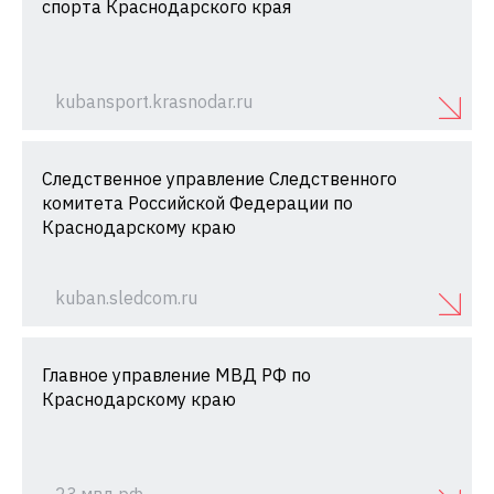
спорта Краснодарского края
kubansport.krasnodar.ru
Следственное управление Следственного
комитета Российской Федерации по
Краснодарскому краю
kuban.sledcom.ru
Главное управление МВД РФ по
Краснодарскому краю