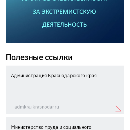
Полезные ссылки
Администрация Краснодарского края
admkrai.krasnodar.ru
Министерство труда и социального