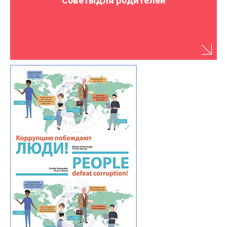
Советы
для родителей