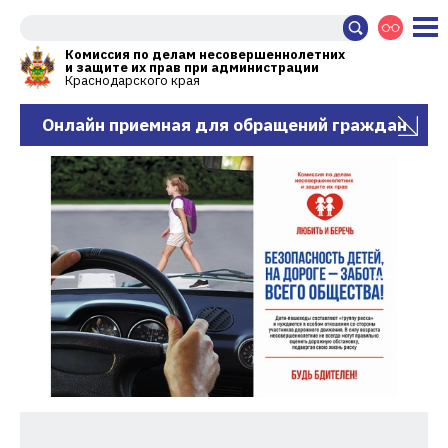
Комиссия по делам несовершеннолетних
и защите их прав при администрации
Краснодарского края
Онлайн приемная для обращений граждан