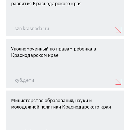
развития Краснодарского края
szn.krasnodar.ru
Уполномоченный по правам ребенка в
Краснодарском крае
куб.дети
Министерство образования, науки и
молодежной политики Краснодарского края