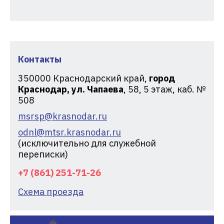
Контакты
350000
Краснодарский край,
город
Краснодар, ул. Чапаева
, 58, 5 этаж, каб. №
508
msrsp@krasnodar.ru
odnl@mtsr.krasnodar.ru
(исключительно для служебной
переписки)
+7 (861) 251-71-26
Схема проезда