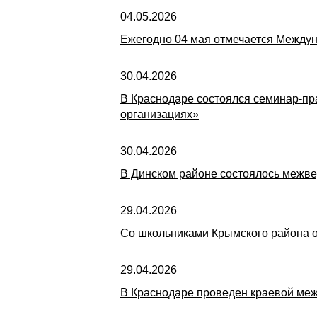
04.05.2026
Ежегодно 04 мая отмечается Междун
30.04.2026
В Краснодаре состоялся семинар-пр
организациях»
30.04.2026
В Динском районе состоялось межв
29.04.2026
Со школьниками Крымского района 
29.04.2026
В Краснодаре проведен краевой ме