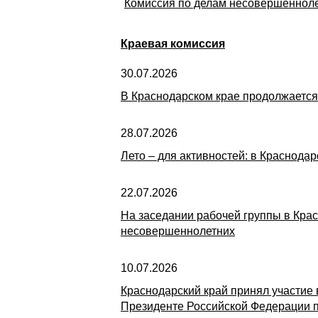
Комиссия по делам несовершенноле
Краевая комиссия
30.07.2026
В Краснодарском крае продолжается
28.07.2026
Лето – для активностей: в Краснода
22.07.2026
На заседании рабочей группы в Кра
несовершеннолетних
10.07.2026
Краснодарский край принял участие
Президенте Российской Федерации 