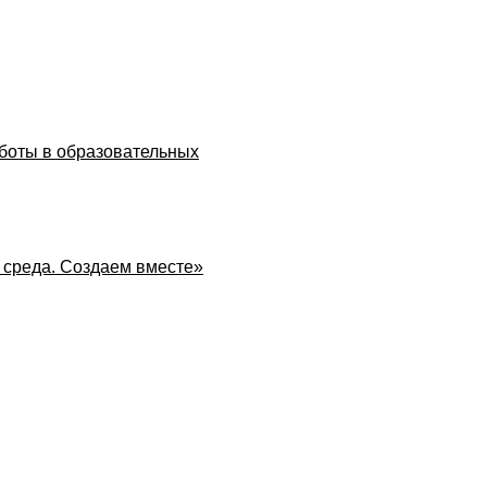
боты в образовательных
 среда. Создаем вместе»