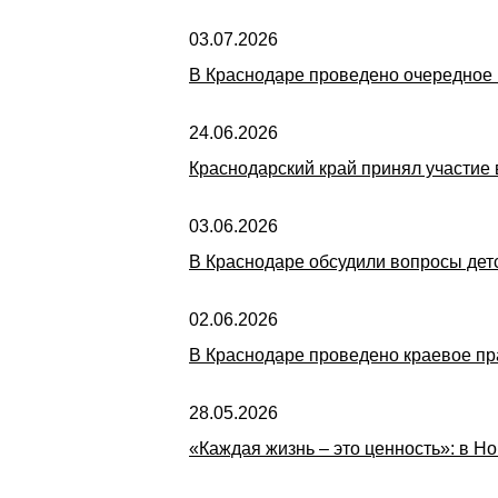
03.07.2026
В Краснодаре проведено очередное
24.06.2026
Краснодарский край принял участие
03.06.2026
В Краснодаре обсудили вопросы детс
02.06.2026
В Краснодаре проведено краевое п
28.05.2026
«Каждая жизнь – это ценность»: в 