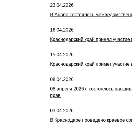
23.04.2026
В Анапе состоялось межведомствен
16.04.2026
Краснодарский край принял участие
15.04.2026
Краснодарский край примет участие
08.04.2026
08 апреля 2026 г. состоялось расш
прав
03.04.2026
В Краснодаре проведено краевое с